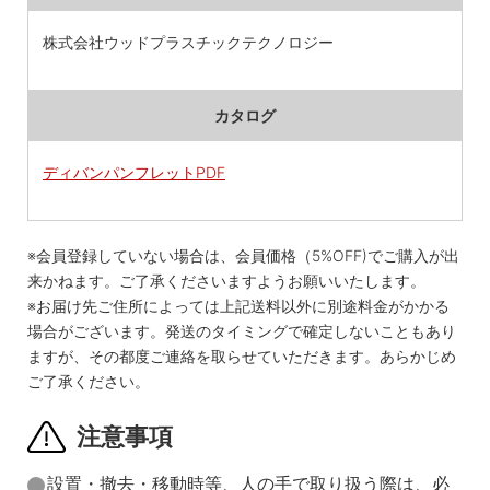
株式会社ウッドプラスチックテクノロジー
カタログ
ディバンパンフレットPDF
※会員登録していない場合は、会員価格（5%OFF)でご購入が出
来かねます。ご了承くださいますようお願いいたします。
※お届け先ご住所によっては上記送料以外に別途料金がかかる
場合がございます。発送のタイミングで確定しないこともあり
ますが、その都度ご連絡を取らせていただきます。あらかじめ
ご了承ください。
注意事項
設置・撤去・移動時等、人の手で取り扱う際は、必