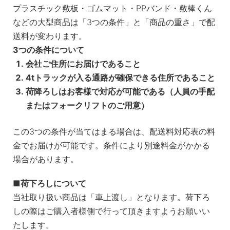
プラスチック敷板・ゴムマット・PPバンド・敷棒くん
などの大型商品は「3つの条件」と「商品の重さ」で配
送料が変わります。
3つの条件について
会社ご住所にお届けであること
4tトラックが入る通路が確保できる住所であること
荷降ろしはお客様で対応が可能である（人員の手配
またはフォークリフトのご用意）
この3つの条件が当てはまる場合は、配送料対応表の料
金でお届けが可能です。条件により別途料金がかかる
場合があります。
荷下ろしについて
当社取り扱い商品は「車上渡し」となります。荷下ろ
しの際はご購入者様側で行って頂きますようお願いい
たします。