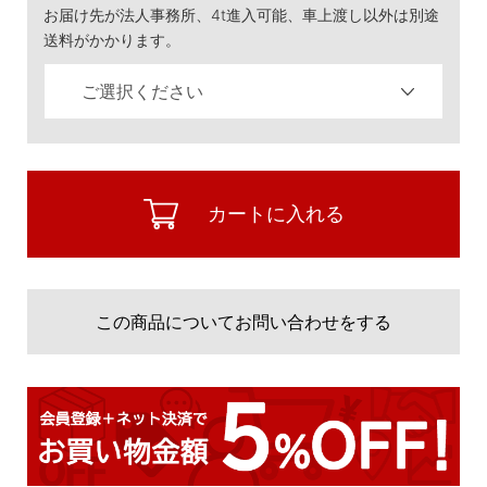
お届け先が法人事務所、4t進入可能、車上渡し以外は別途
送料がかかります。
カートに入れる
この商品についてお問い合わせをする