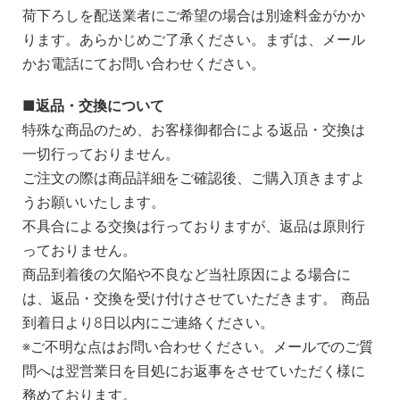
荷下ろしを配送業者にご希望の場合は別途料金がかか
ります。あらかじめご了承ください。まずは、メール
かお電話にてお問い合わせください。
返品・交換について
特殊な商品のため、お客様御都合による返品・交換は
一切行っておりません。
ご注文の際は商品詳細をご確認後、ご購入頂きますよ
うお願いいたします。
不具合による交換は行っておりますが、返品は原則行
っておりません。
商品到着後の欠陥や不良など当社原因による場合に
は、返品・交換を受け付けさせていただきます。 商品
到着日より8日以内にご連絡ください。
※ご不明な点はお問い合わせください。メールでのご質
問へは翌営業日を目処にお返事をさせていただく様に
務めております。