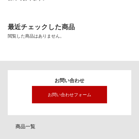
最近チェックした商品
閲覧した商品はありません。
お問い合わせ
お問い合わせフォーム
商品一覧