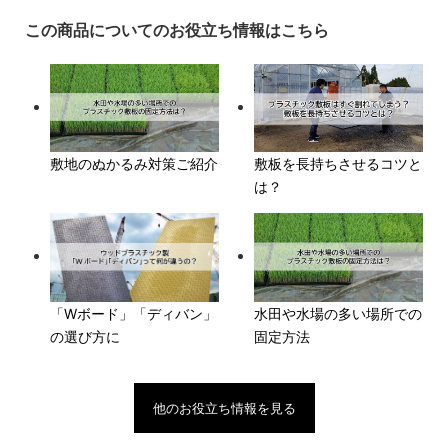
この商品についてのお役立ち情報はこちら
敷地のぬかるみ対策ご紹介
敷板を長持ちさせるコツと
は？
水田や水場の多い場所での
「Wボード」「ディバン」
固定方法
の選び方に
他のお役立ち情報を見る