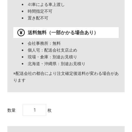
4t車による車上渡し
時間指定不可
置き配不可
送料無料（一部かかる場合あり）
会社事務所：無料
個人宅：配送会社支店止め
現場・倉庫：別途お見積り
北海道・沖縄県：別途お見積り
※配送会社の都合により注文確定後送料が変わる場合があ
ります
数量
枚