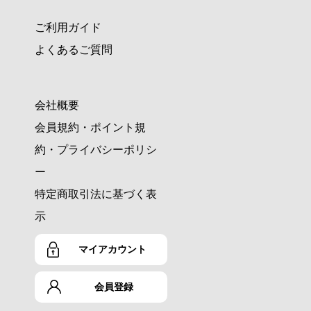
ご利用ガイド
よくあるご質問
会社概要
会員規約・ポイント規
約・プライバシーポリシ
ー
特定商取引法に基づく表
示
マイアカウント
会員登録