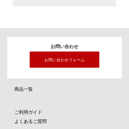
お問い合わせ
お問い合わせフォーム
商品一覧
ご利用ガイド
よくあるご質問