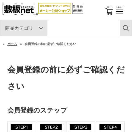
カート
メニュー
開
閉
す
る
ホーム
会員登録の前に必ずご確認ください
会員登録の前に必ずご確認くだ
さい
会員登録のステップ