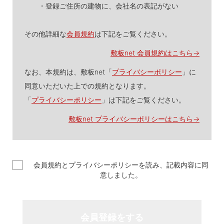
・登録ご住所の建物に、会社名の表記がない
その他詳細な
会員規約
は下記をご覧ください。
敷板net 会員規約はこちら→
なお、本規約は、敷板net「
プライバシーポリシー
」に
同意いただいた上での規約となります。
「
プライバシーポリシー
」は下記をご覧ください。
敷板net プライバシーポリシーはこちら→
会員規約とプライバシーポリシーを読み、記載内容に同
意しました。
会員登録をする