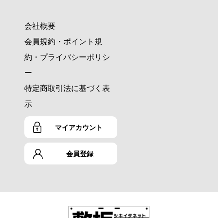
会社概要
会員規約・ポイント規
約・プライバシーポリシ
ー
特定商取引法に基づく表
示
マイアカウント
会員登録