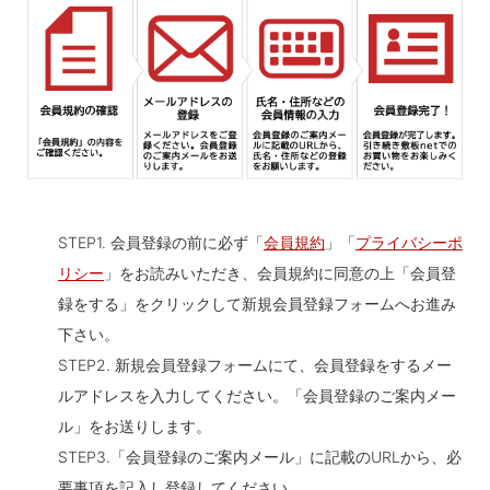
STEP1. 会員登録の前に必ず「
会員規約
」「
プライバシーポ
リシー
」をお読みいただき、会員規約に同意の上「会員登
録をする」をクリックして新規会員登録フォームへお進み
下さい。
STEP2. 新規会員登録フォームにて、会員登録をするメー
ルアドレスを入力してください。「会員登録のご案内メー
ル」をお送りします。
STEP3.「会員登録のご案内メール」に記載のURLから、必
要事項を記入し登録してください。