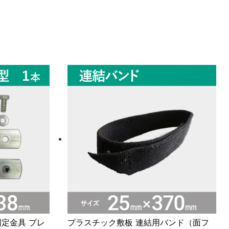
定金具 プレ
プラスチック敷板 連結用バンド（面フ