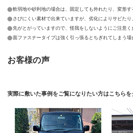
軟弱地や砂利地の場合は、固定しても外れたり、変形す
さびにくい素材で出来ていますが、劣化によりサビたり
先がとがっていますので、怪我をしないようにご注意く
面ファスナータイプは強く引っ張るとちぎれてしまう場
お客様の声
実際に敷いた事例をご覧になりたい方はこちらを