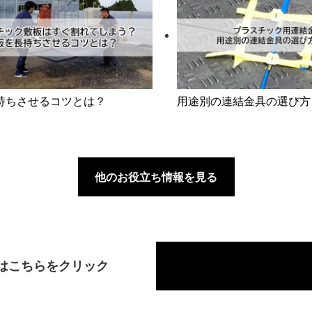
持ちさせるコツとは？
用途別の連結金具の選び方
他のお役立ち情報を見る
はこちらをクリック