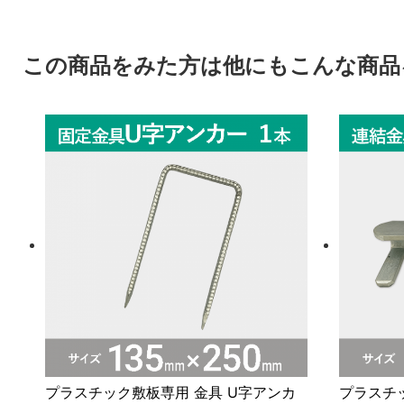
この商品をみた方は他にもこんな商品
プラスチック敷板専用 金具 U字アンカ
プラスチ