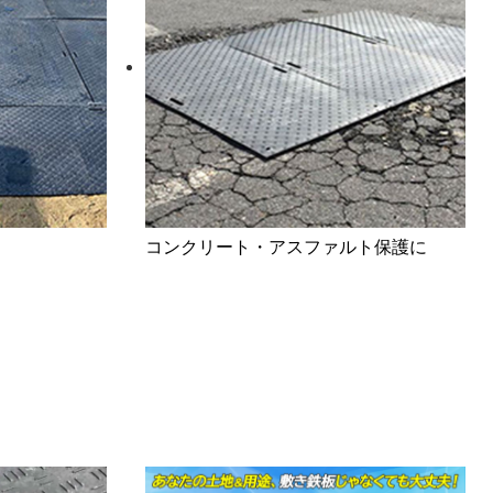
コンクリート・アスファルト保護に