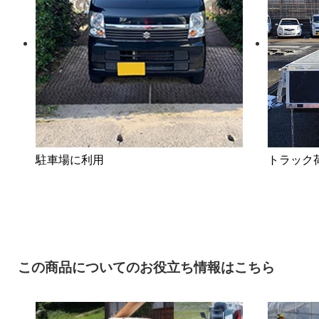
駐車場に利用
トラック
この商品についてのお役立ち情報はこちら