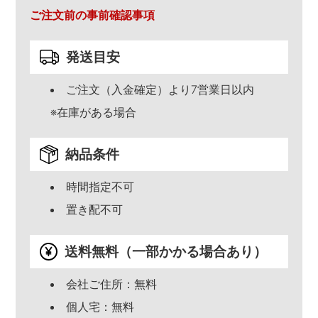
ご注文前の事前確認事項
発送目安
ご注文（入金確定）より7営業日以内
※在庫がある場合
納品条件
時間指定不可
置き配不可
送料無料（一部かかる場合あり）
会社ご住所：無料
個人宅：無料