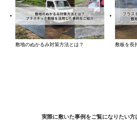
敷地のぬかるみ対策方法とは？
敷板を長
実際に敷いた事例をご覧になりたい方