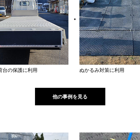
荷台の保護に利用
ぬかるみ対策に利用
他の事例を見る