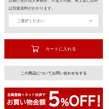
お届け先が法人事務所、4t進入可能、車上渡し以外
は別途送料がかかります。
カートに入れる
この商品についてお問い合わせをする