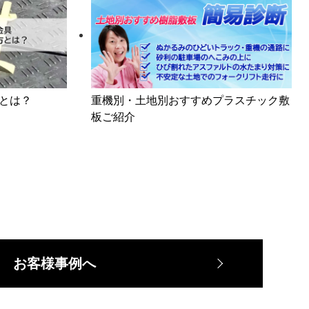
とは？
重機別・土地別おすすめプラスチック敷
板ご紹介
お客様事例へ