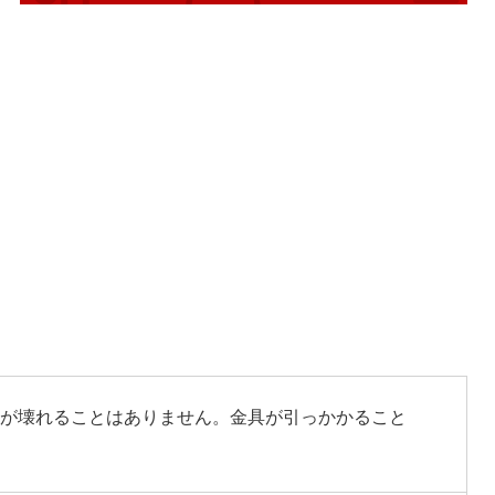
具が壊れることはありません。金具が引っかかること