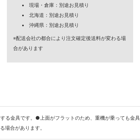
現場・倉庫：別途お見積り
北海道：別途お見積り
沖縄県：別途お見積り
※配送会社の都合により注文確定後送料が変わる場
合があります
連結する金具です。●上面がフラットのため、重機が乗っても金
れる場合があります。