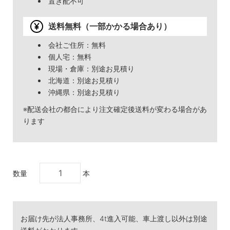
置き配不可
送料無料（一部かかる場合あり）
会社ご住所：無料
個人宅：無料
現場・倉庫：別途お見積り
北海道：別途お見積り
沖縄県：別途お見積り
※配送会社の都合により注文確定後送料が変わる場合があ
ります
数量
本
お届け先が法人事務所、4t進入可能、車上渡し以外は別途