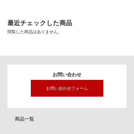
最近チェックした商品
閲覧した商品はありません。
お問い合わせ
お問い合わせフォーム
商品一覧