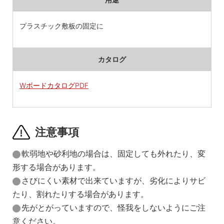
プラスチック敷板の固定に
カタログ
WボードカタログPDF
注意事項
軟弱地や砂利地の場合は、固定しても外れたり、変
形する場合があります。
さびにくい素材で出来ていますが、劣化によりサビ
たり、割れたりする場合があります。
先がとがっていますので、怪我をしないようにご注
意ください。