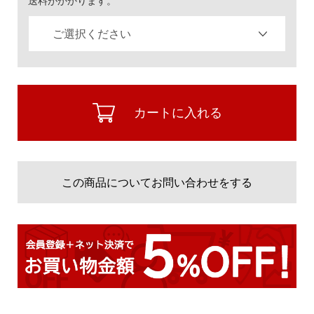
送料がかかります。
カートに入れる
この商品についてお問い合わせをする