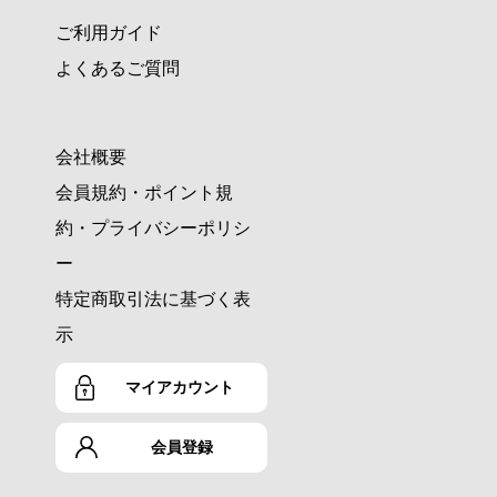
ご利用ガイド
よくあるご質問
会社概要
会員規約・ポイント規
約・プライバシーポリシ
ー
特定商取引法に基づく表
示
マイアカウント
会員登録