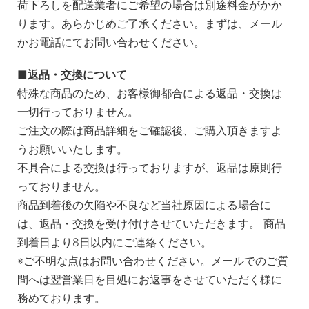
荷下ろしを配送業者にご希望の場合は別途料金がかか
ります。あらかじめご了承ください。まずは、メール
かお電話にてお問い合わせください。
返品・交換について
特殊な商品のため、お客様御都合による返品・交換は
一切行っておりません。
ご注文の際は商品詳細をご確認後、ご購入頂きますよ
うお願いいたします。
不具合による交換は行っておりますが、返品は原則行
っておりません。
商品到着後の欠陥や不良など当社原因による場合に
は、返品・交換を受け付けさせていただきます。 商品
到着日より8日以内にご連絡ください。
※ご不明な点はお問い合わせください。メールでのご質
問へは翌営業日を目処にお返事をさせていただく様に
務めております。