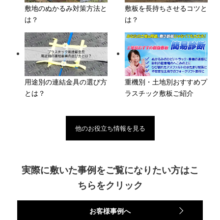
敷地のぬかるみ対策方法と
敷板を長持ちさせるコツと
は？
は？
用途別の連結金具の選び方
重機別・土地別おすすめプ
とは？
ラスチック敷板ご紹介
他のお役立ち情報を見る
実際に敷いた事例をご覧になりたい方はこ
ちらをクリック
お客様事例へ