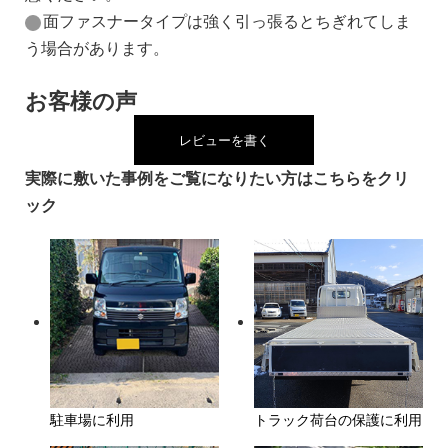
面ファスナータイプは強く引っ張るとちぎれてしま
う場合があります。
お客様の声
レビューを書く
実際に敷いた事例をご覧になりたい方はこちらをクリ
ック
駐車場に利用
トラック荷台の保護に利用