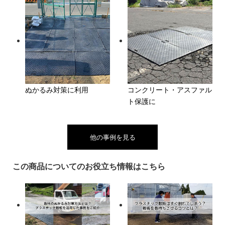
ぬかるみ対策に利用
コンクリート・アスファル
ト保護に
他の事例を見る
この商品についてのお役立ち情報はこちら