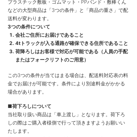
プラスチック敷板・ゴムマット・PPバンド・敷棒くん
などの大型商品は「3つの条件」と「商品の重さ」で配
送料が変わります。
3つの条件について
会社ご住所にお届けであること
4tトラックが入る通路が確保できる住所であること
荷降ろしはお客様で対応が可能である（人員の手配
またはフォークリフトのご用意）
この3つの条件が当てはまる場合は、配送料対応表の料
金でお届けが可能です。条件により別途料金がかかる
場合があります。
荷下ろしについて
当社取り扱い商品は「車上渡し」となります。荷下ろ
しの際はご購入者様側で行って頂きますようお願いい
たします。