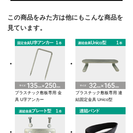
この商品をみた方は他にもこんな商品を
見ています。
プラスチック敷板専用 金
プラスチック敷板専用 連
具 U字アンカー
結固定金具 Unico型