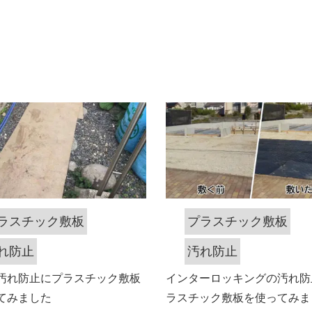
ラスチック敷板
プラスチック敷板
れ防止
汚れ防止
汚れ防止にプラスチック敷板
インターロッキングの汚れ防
てみました
ラスチック敷板を使ってみま