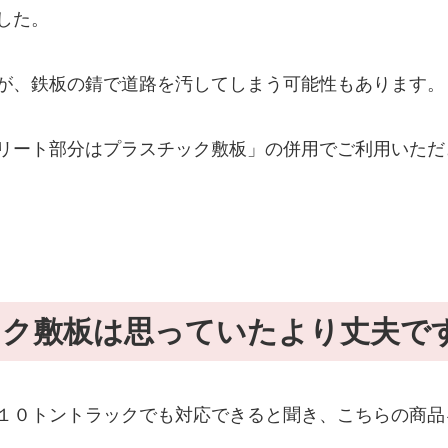
した。
が、鉄板の錆で道路を汚してしまう可能性もあります。
リート部分はプラスチック敷板」の併用でご利用いただ
ック敷板は思っていたより丈夫で
１０トントラックでも対応できると聞き、こちらの商品