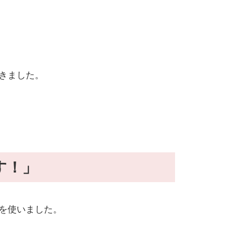
きました。
す！」
を使いました。