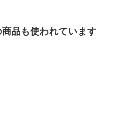
の商品も使われています