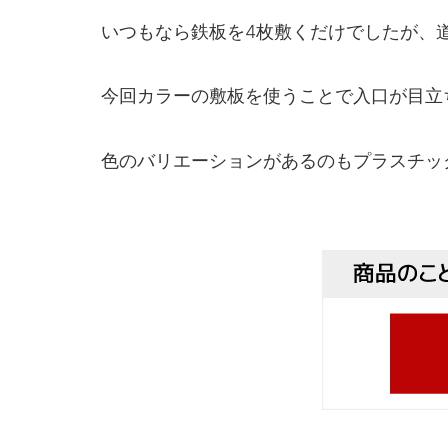
いつもなら鉄板を4枚敷くだけでしたが、
今回カラーの敷板を使うことで入口が目立
色のバリエーションがあるのもプラスチッ