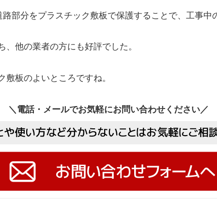
道路部分をプラスチック敷板で保護することで、工事中
ち、他の業者の方にも好評でした。
ク敷板のよいところですね。
＼電話・メールでお気軽にお問い合わせください／