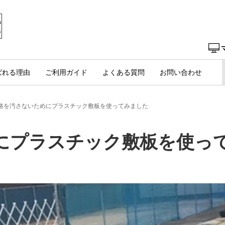
ばれる理由
ご利用ガイド
よくある質問
お問い合わせ
路を汚さないためにプラスチック敷板を使ってみました
にプラスチック敷板を使っ