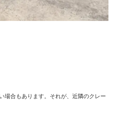
い場合もあります。それが、近隣のクレー