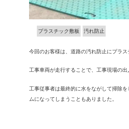
プラスチック敷板
汚れ防止
今回のお客様は、道路の汚れ防止にプラス
工事車両が走行することで、工事現場の出
工事従事者は最終的に水をながして掃除を
ムになってしまうこともありました。