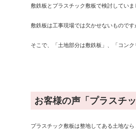
敷鉄板とプラスチック敷板で検討していま
敷鉄板は工事現場では欠かせないものです
そこで、「土地部分は敷鉄板」、「コンク
お客様の声「プラスチ
プラスチック敷板は整地してある土地なら