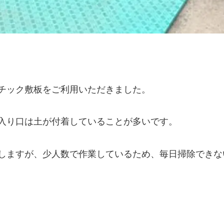
チック敷板をご利用いただきました。
入り口は土が付着していることが多いです。
しますが、少人数で作業しているため、毎日掃除できな