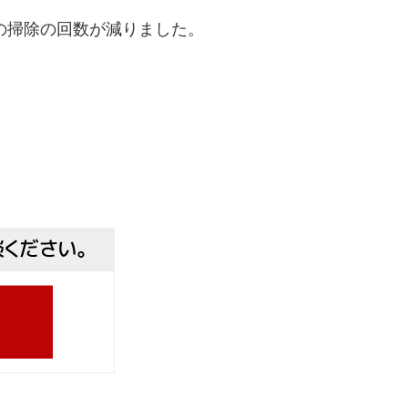
の掃除の回数が減りました。