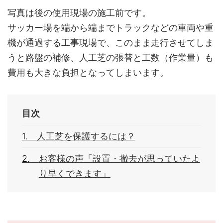
写真は後の使用現場の施工前です。
サッカー場を端から端までトラックなどの車両や重
機が通過する工事現場で、このまま走行させてしま
うと路盤の補修、人工芝の張替と工数（作業量）も
費用も大きな負担となってしまいます。
目次
人工芝を保護するには？
お客様の声「設置・撤去が思っていたよ
り早くできます」