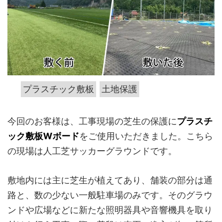
プラスチック敷板
土地保護
今回のお客様は、工事現場の芝生の保護に
プラスチ
ック敷板Wボード
をご使用いただきました。こちら
の現場は人工芝サッカーグラウンドです。
敷地内には主に芝生が植えてあり、舗装の部分は通
路と、数の少ない一般駐車場のみです。そのグラウ
ンドや広場などに新たな照明器具や音響機具を取り