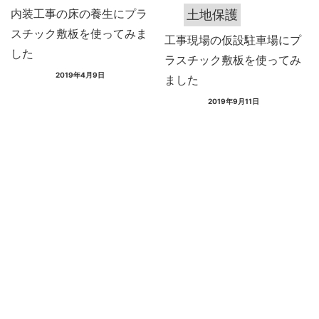
内装工事の床の養生にプラ
土地保護
スチック敷板を使ってみま
工事現場の仮設駐車場にプ
した
ラスチック敷板を使ってみ
2019年4月9日
ました
2019年9月11日