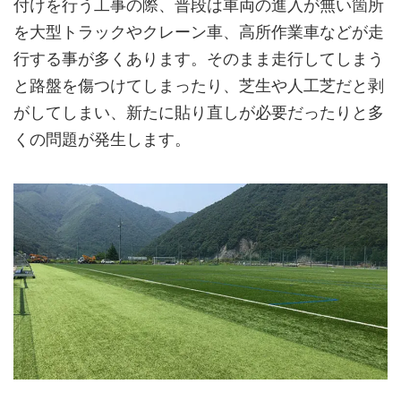
付けを行う工事の際、普段は車両の進入が無い箇所
を大型トラックやクレーン車、高所作業車などが走
行する事が多くあります。そのまま走行してしまう
と路盤を傷つけてしまったり、芝生や人工芝だと剥
がしてしまい、新たに貼り直しが必要だったりと多
くの問題が発生します。