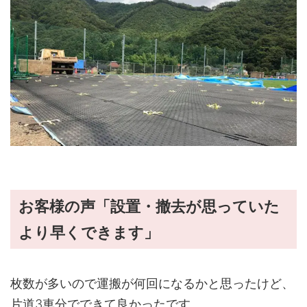
お客様の声「設置・撤去が思っていた
より早くできます」
枚数が多いので運搬が何回になるかと思ったけど、
片道3車分でできて良かったです。