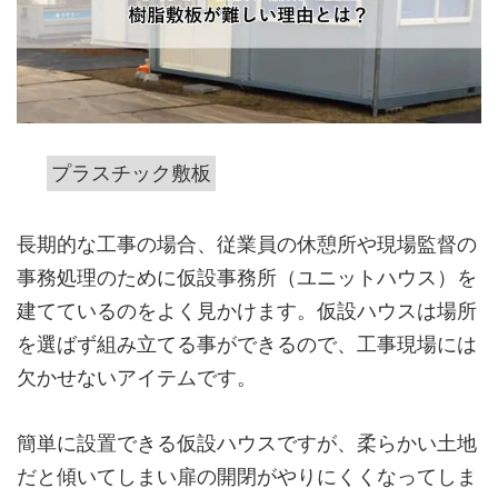
プラスチック敷板
長期的な工事の場合、従業員の休憩所や現場監督の
事務処理のために仮設事務所（ユニットハウス）を
建てているのをよく見かけます。仮設ハウスは場所
を選ばず組み立てる事ができるので、工事現場には
欠かせないアイテムです。
簡単に設置できる仮設ハウスですが、柔らかい土地
だと傾いてしまい扉の開閉がやりにくくなってしま