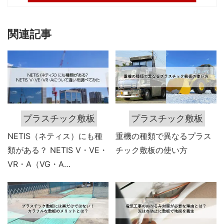
関連記事
プラスチック敷板
プラスチック敷板
NETIS（ネティス）にも種
重機の種類で異なるプラス
類がある？ NETIS V・VE・
チック敷板の使い方
VR・A（VG・A…