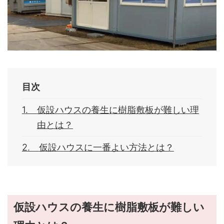
目次
仮設ハウスの養生に樹脂敷板が難しい理
由とは？
仮設ハウスに一番よい方法とは？
仮設ハウスの養生に樹脂敷板が難しい