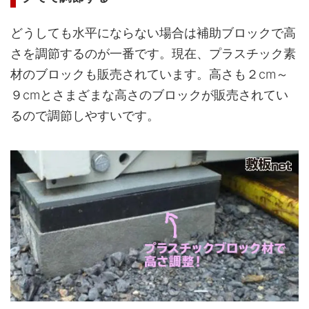
どうしても水平にならない場合は補助ブロックで高
さを調節するのが一番です。現在、プラスチック素
材のブロックも販売されています。高さも２cm～
９cmとさまざまな高さのブロックが販売されてい
るので調節しやすいです。