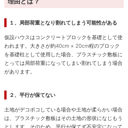
理由とは？
１、局部荷重となり割れてしまう可能性がある
仮設ハウスはコンクリートブロックを基礎として使
われます。大きさが約40cm × 20cm程のブロック
を基礎柱として使用した場合、プラスチック敷板に
とっては局部荷重になってしまい割れてしまう場合
があります。
２、平行が保てない
土地がデコボコしている場合や土地が柔らかい場合
は、プラスチック敷板はその土地の形状になじもう
とします。そのため、平行が保てず不安定になって