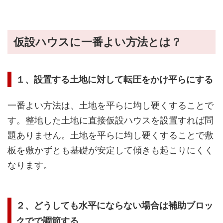
仮設ハウスに一番よい方法とは？
１、設置する土地に対して転圧をかけ平らにする
一番よい方法は、土地を平らに均し硬くすることで
す。整地した土地に直接仮設ハウスを設置すれば問
題ありません。土地を平らに均し硬くすることで敷
板を敷かずとも基礎が安定して傾きも起こりにくく
なります。
２、どうしても水平にならない場合は補助ブロッ
クでで調節する