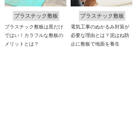
プラスチック敷板
プラスチック敷板
プラスチック敷板は黒だけ
電気工事のぬかるみ対策が
ではい！カラフルな敷板の
必要な理由とは？泥はね防
メリットとは？
止に敷板で地面を養生