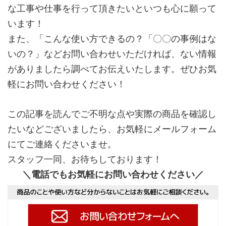
な工事や仕事を行って頂きたいといつも心に願って
います！
また、「こんな使い方できるの？「〇〇の事例はな
いの？」などお問い合わせいただければ、ない情報
がありましたら調べてお伝えいたします。ぜひお気
軽にお問い合わせください！
この記事を読んでご不明な点や実際の商品を確認し
たいなどございましたら、お気軽にメールフォーム
にてご連絡くださいませ。
スタッフ一同、お待ちしております！
＼電話でもお気軽にお問い合わせください／