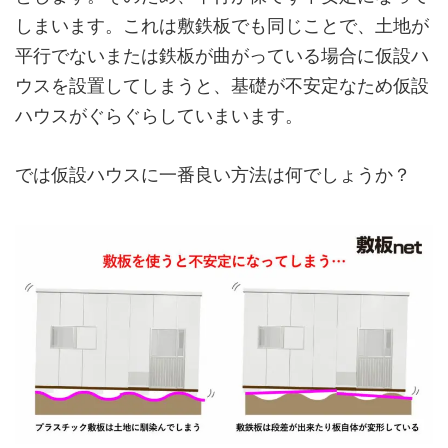
しまいます。これは敷鉄板でも同じことで、土地が
平行でないまたは鉄板が曲がっている場合に仮設ハ
ウスを設置してしまうと、基礎が不安定なため仮設
ハウスがぐらぐらしていまいます。
では仮設ハウスに一番良い方法は何でしょうか？