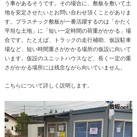
う事があるそうです。その場合に、敷板を敷いて土
地を安定させたいとお問い合わせ頂くことがありま
す。プラスチック敷板が一番活躍するのは「かたく
平坦な土地」に「短い一定時間の荷重がかかる」場
合です。たとえば、トラックの走行補助、仮設駐車
場など、短い時間重さがかかる場所の仮設に向いて
います。仮設のユニットハウスなど、長く一定の重
さがかかる場所には残念ながら向いていません。
こちらについて詳しく説明します。