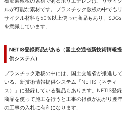
樹脂製敷板の素材であるポリエチレンは、リサイク
ルが可能な素材です。プラスチック敷板の中でもリ
サイクル材料を50％以上使った商品もあり、SDGs
を意識しています。
NETIS登録商品がある（国土交通省新技術情報提
供システム）
プラスチック敷板の中には、国土交通省が推進して
いる、新技術情報提供システム「NETIS（ネティ
ス）」に登録している製品もあります。NETIS登録
商品を使って施工を行うと工事の得点があがり翌年
の工事の入札に有利になります。