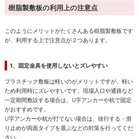
樹脂製敷板の利用上の注意点
このようにメリットがたくさんある樹脂製敷板です
が、利用する上で注意点が２つあります。
1、固定金具を使用しないとズレやすい
プラスチック敷板は軽いのがメリットですが、軽い
ため利用時にズレやすいです。現場入口や通路など
一定期間敷設する場合は、U字アンカーや杭で固定
がおすすめです。
U字アンカーや杭が打てない場合は、徐行する・滑
り止めが両面タイプを選ぶなどの対策を行ってくだ
さい。