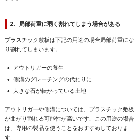
2、局部荷重に弱く割れてしまう場合がある
プラスチック敷板は下記の用途の場合局部荷重にな
り割れてしまいます。
アウトリガーの養生
側溝のグレーチングの代わりに
大きな石が転がっている土地
アウトリガーや側溝については、プラスチック敷板
が曲がり割れる可能性が高いです。この用途の場合
は、専用の製品を使うことをおすすめしておりま
す。