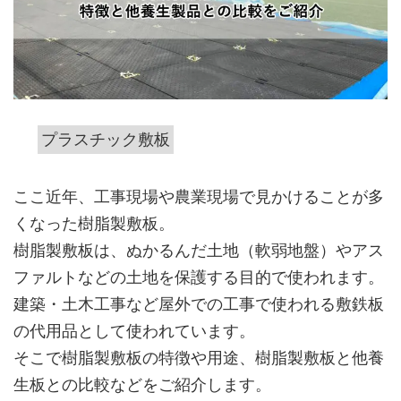
プラスチック敷板
ここ近年、工事現場や農業現場で見かけることが多
くなった樹脂製敷板。
樹脂製敷板は、ぬかるんだ土地（軟弱地盤）やアス
ファルトなどの土地を保護する目的で使われます。
建築・土木工事など屋外での工事で使われる敷鉄板
の代用品として使われています。
そこで樹脂製敷板の特徴や用途、樹脂製敷板と他養
生板との比較などをご紹介します。