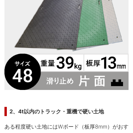
2、4t以内のトラック・重機で硬い土地
ある程度硬い土地にはWボード（板厚8mm）がおす