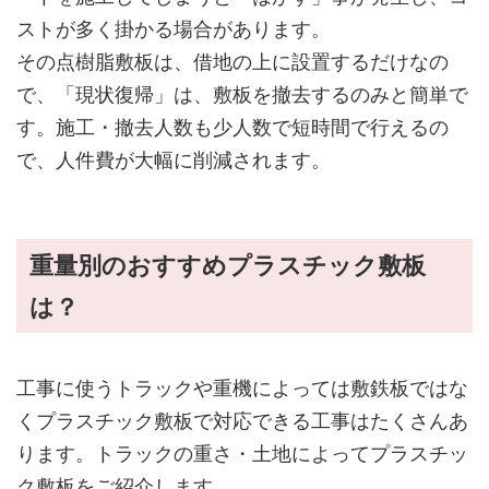
ストが多く掛かる場合があります。
その点樹脂敷板は、借地の上に設置するだけなの
で、「現状復帰」は、敷板を撤去するのみと簡単で
す。施工・撤去人数も少人数で短時間で行えるの
で、人件費が大幅に削減されます。
重量別のおすすめプラスチック敷板
は？
工事に使うトラックや重機によっては敷鉄板ではな
くプラスチック敷板で対応できる工事はたくさんあ
ります。トラックの重さ・土地によってプラスチッ
ク敷板をご紹介します。