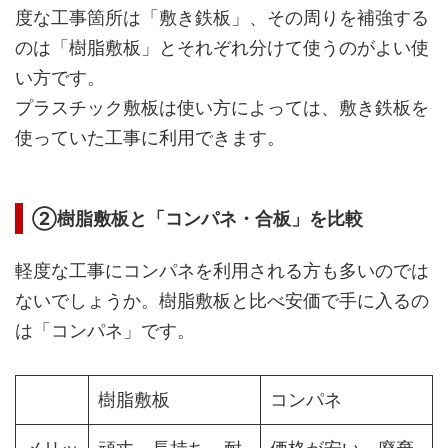
度な工事箇所は「敷き鉄板」、その周りを補強する
のは「樹脂敷板」とそれぞれ分けて使うのがよい使
い方です。
プラスチック敷板は使い方によっては、敷き鉄板を
使っていた工事に利用できます。
②樹脂敷板と「コンパネ・合板」を比較
軽度な工事にコンパネを利用される方も多いのでは
ないでしょうか。樹脂敷板と比べ安価で手に入るの
は「コンパネ」です。
樹脂敷板
コンパネ