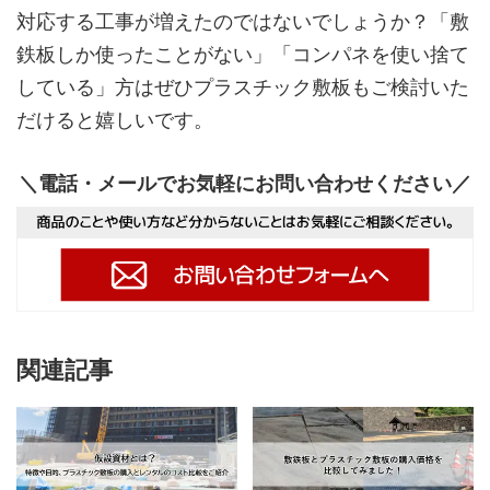
対応する工事が増えたのではないでしょうか？「敷
鉄板しか使ったことがない」「コンパネを使い捨て
している」方はぜひプラスチック敷板もご検討いた
だけると嬉しいです。
＼電話・メールでお気軽にお問い合わせください／
関連記事