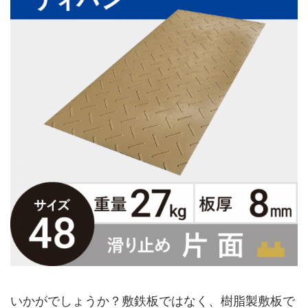
いかがでしょうか？敷鉄板ではなく、樹脂製敷板で