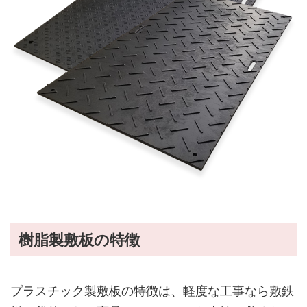
樹脂製敷板の特徴
プラスチック製敷板の特徴は、軽度な工事なら敷鉄