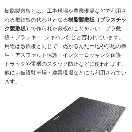
樹脂製敷板とは、工事現場や農業現場などで利用さ
れる敷鉄板の代わりとなる
樹脂製敷板（プラスチッ
ク製敷板）
で作られた敷板のことをいい、プラ敷
板・プラシキ・ シキバンなどと言われています。
用途は敷鉄板と同じで、ぬかるんだ土地や砂地の養
生・アスファルト保護・インターロッキング保護・
トラックや重機のスタック防止などに使われます。
他にも仮設駐車場・農業現場などにも利用されてい
ます。