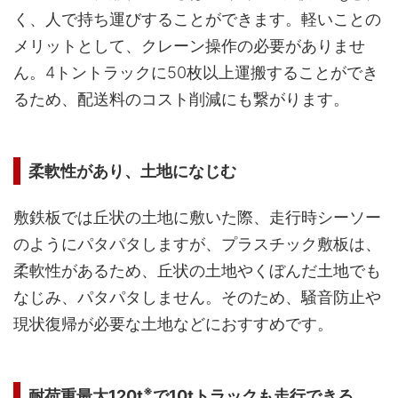
く、人で持ち運びすることができます。軽いことの
メリットとして、クレーン操作の必要がありませ
ん。4トントラックに50枚以上運搬することができ
るため、配送料のコスト削減にも繋がります。
柔軟性があり、土地になじむ
敷鉄板では丘状の土地に敷いた際、走行時シーソー
のようにパタパタしますが、プラスチック敷板は、
柔軟性があるため、丘状の土地やくぼんだ土地でも
なじみ、パタパタしません。そのため、騒音防止や
現状復帰が必要な土地などにおすすめです。
※
耐荷重最大120t
で10tトラックも走行できる