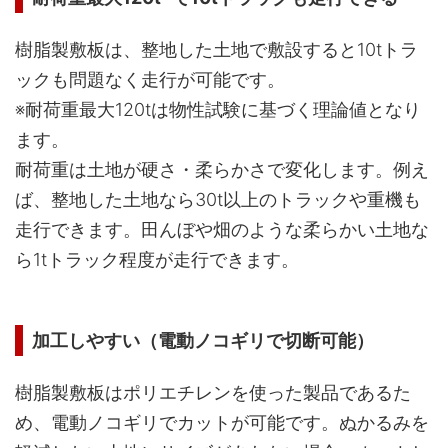
樹脂製敷板は、整地した土地で敷設すると10tトラ
ックも問題なく走行が可能です。
※耐荷重最大120tは物性試験に基づく理論値となり
ます。
耐荷重は土地が硬さ・柔らかさで変化します。例え
ば、整地した土地なら30t以上のトラックや重機も
走行できます。田んぼや畑のような柔らかい土地な
ら1tトラック程度が走行できます。
加工しやすい（電動ノコギリで切断可能）
樹脂製敷板はポリエチレンを使った製品であるた
め、電動ノコギリでカットが可能です。ぬかるみを