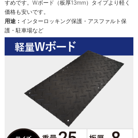
すめです。Wボード（板厚13mm）タイプより軽く
価格も安いです。
用途：
インターロッキング保護・アスファルト保
護・駐車場など