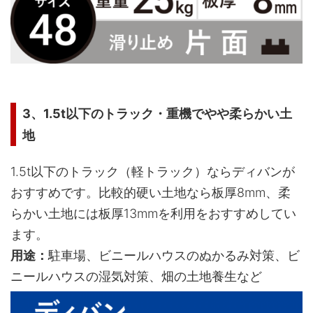
3、1.5t以下のトラック・重機でやや柔らかい土
地
1.5t以下のトラック（軽トラック）ならディバンが
おすすめです。比較的硬い土地なら板厚8mm、柔
らかい土地には板厚13mmを利用をおすすめしてい
ます。
用途：
駐車場、ビニールハウスのぬかるみ対策、ビ
ニールハウスの湿気対策、畑の土地養生など