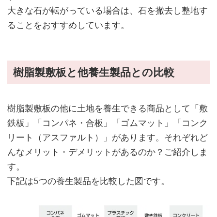
大きな石が転がっている場合は、石を撤去し整地す
ることをおすすめしています。
樹脂製敷板と他養生製品との比較
樹脂製敷板の他に土地を養生できる商品として「敷
鉄板」「コンパネ・合板」「ゴムマット」「コンク
リート（アスファルト）」があります。それぞれど
んなメリット・デメリットがあるのか？ご紹介しま
す。
下記は5つの養生製品を比較した図です。