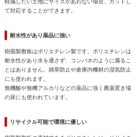
軽減したい土地にサイズがあわない場合、カットし
て対応することができます。
耐水性があり薬品に強い
樹脂製敷板はポリエチレン製です。ポリエチレンは
耐水性があり水を通さず、コンパネのように腐るこ
とはありません。雑草防止や倉庫内機材の湿気防止
にも使われます。
無機酸や無機アルカリなどの薬品に強く農薬置き場
の床にも使われています。
リサイクル可能で環境に優しい