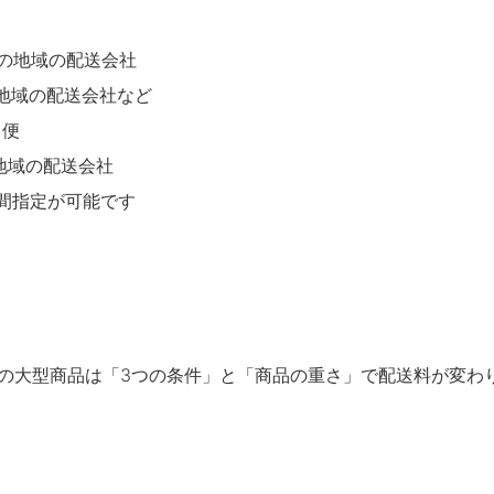
の地域の配送会社
の地域の配送会社など
ト便
地域の配送会社
時間指定が可能です
どの大型商品は「3つの条件」と「商品の重さ」で配送料が変わ