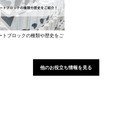
ートブロックの種類や歴史をご
他のお役立ち情報を見る