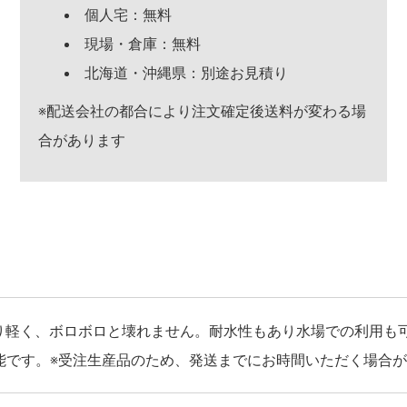
個人宅：無料
現場・倉庫：無料
北海道・沖縄県：別途お見積り
※配送会社の都合により注文確定後送料が変わる場
合があります
り軽く、ボロボロと壊れません。耐水性もあり水場での利用も
能です。※受注生産品のため、発送までにお時間いただく場合