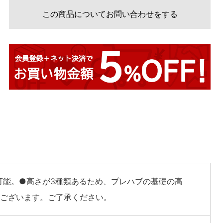
この商品についてお問い合わせをする
可能。●高さが3種類あるため、プレハブの基礎の高
がございます。ご了承ください。