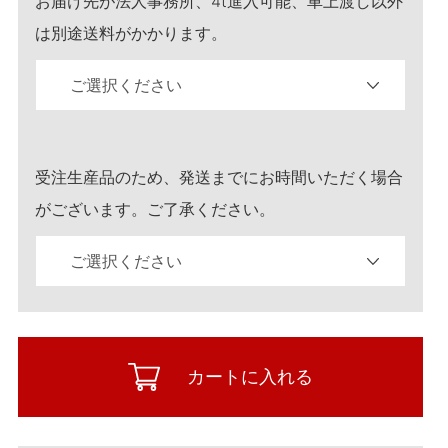
お届け先が法人事務所、4t進入可能、車上渡し以外
は別途送料がかかります。
受注生産品のため、発送までにお時間いただく場合
がございます。ご了承ください。
カートに入れる