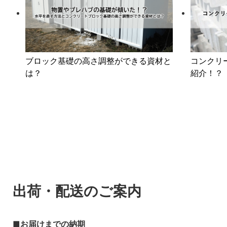
ブロック基礎の高さ調整ができる資材と
コンクリ
は？
紹介！？
出荷・配送のご案内
お届けまでの納期