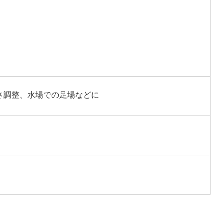
さ調整、水場での足場などに