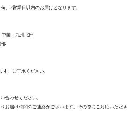
出荷、7営業日以内のお届けとなります。
、中国、九州北部
南部
。
ます。ご了承ください。
問い合わせください。
よりお届け時間のご連絡がございます。その際にご対応いただ