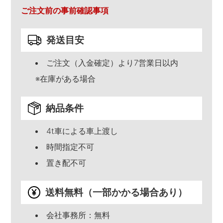
ご注文前の事前確認事項
発送目安
ご注文（入金確定）より7営業日以内
※在庫がある場合
納品条件
4t車による車上渡し
時間指定不可
置き配不可
送料無料（一部かかる場合あり）
会社事務所：無料