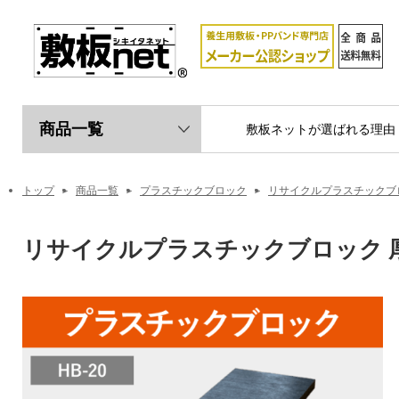
商品一覧
敷板ネットが選ばれる理由
トップ
商品一覧
プラスチックブロック
リサイクルプラスチックブ
リサイクルプラスチックブロック 厚み