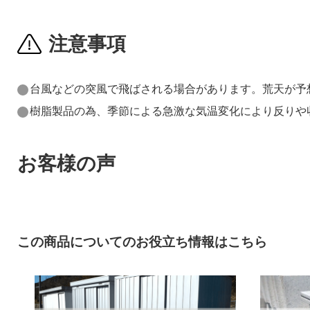
注意事項
台風などの突風で飛ばされる場合があります。荒天が予
樹脂製品の為、季節による急激な気温変化により反りや
お客様の声
この商品についてのお役立ち情報はこちら