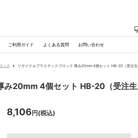
ご利用ガイド
よくある質問
お問い合わせ
ロック
リサイクルプラスチックブロック 厚み20mm 4個セット HB-20（受注
20mm 4個セット HB-20（受注
8,106
円(税込)