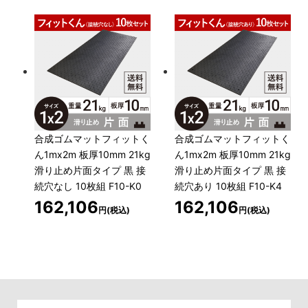
合成ゴムマットフィットく
合成ゴムマットフィットく
ん1mx2m 板厚10mm 21kg
ん1mx2m 板厚10mm 21kg
滑り止め片面タイプ 黒 接
滑り止め片面タイプ 黒 接
続穴なし 10枚組 F10-K0
続穴あり 10枚組 F10-K4
162,106
162,106
円(税込)
円(税込)