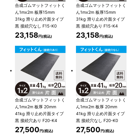
合成ゴムマットフィットく
合成ゴムマットフィットく
ん1mx2m 板厚15mm
ん1mx2m 板厚15mm
31kg 滑り止め片面タイプ
31kg 滑り止め片面タイプ
黒 接続穴なし F15-K0
黒 接続穴あり F15-K4
23,158
23,158
円(税込)
円(税込)
合成ゴムマットフィットく
合成ゴムマットフィットく
ん1mx2m 板厚 20mm
ん1mx2m 板厚 20mm
41kg 滑り止め片面タイプ
41kg 滑り止め片面タイプ
黒 接続穴あり F20-K4
黒 接続穴なし F20-K0
27,500
27,500
円(税込)
円(税込)