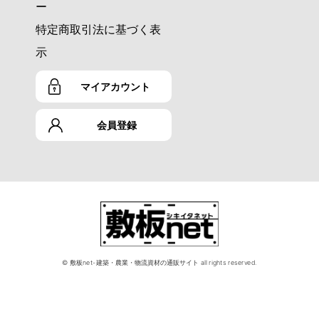
ー
特定商取引法に基づく表
示
マイアカウント
会員登録
© 敷板net-建築・農業・物流資材の通販サイト all rights reserved.