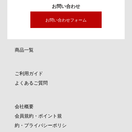
お問い合わせ
お問い合わせフォーム
商品一覧
ご利用ガイド
よくあるご質問
会社概要
会員規約・ポイント規
約・プライバシーポリシ