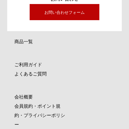
お問い合わせフォーム
商品一覧
ご利用ガイド
よくあるご質問
会社概要
会員規約・ポイント規
約・プライバシーポリシ
ー