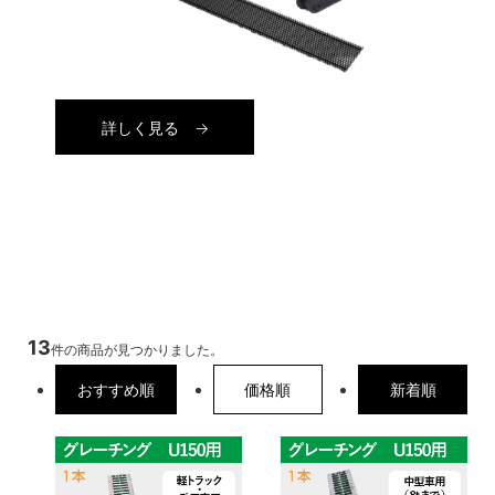
詳しく見る
13
件の商品が見つかりました。
おすすめ順
価格順
新着順