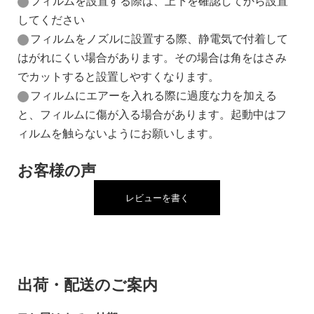
フィルムを設置する際は、上下を確認してから設置
してください
フィルムをノズルに設置する際、静電気で付着して
はがれにくい場合があります。その場合は角をはさみ
でカットすると設置しやすくなります。
フィルムにエアーを入れる際に過度な力を加える
と、フィルムに傷が入る場合があります。起動中はフ
ィルムを触らないようにお願いします。
お客様の声
レビューを書く
出荷・配送のご案内