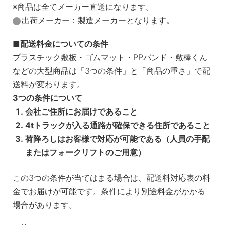
※商品は全てメーカー直送になります。
出荷メーカー：製造メーカーとなります。
配送料金についての条件
プラスチック敷板・ゴムマット・PPバンド・敷棒くん
などの大型商品は「3つの条件」と「商品の重さ」で配
送料が変わります。
3つの条件について
会社ご住所にお届けであること
4tトラックが入る通路が確保できる住所であること
荷降ろしはお客様で対応が可能である（人員の手配
またはフォークリフトのご用意）
この3つの条件が当てはまる場合は、配送料対応表の料
金でお届けが可能です。条件により別途料金がかかる
場合があります。