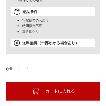
納品条件
宅配便でのお届け
時間指定不可
置き配不可
送料無料（一部かかる場合あり）
数量
カートに入れる