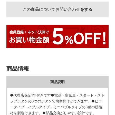
この商品についてお問い合わせをする
商品情報
商品説明
●代理店保証1年付きです●電源・空気量・スタート・スト
ップボタンの3つのボタンで簡単操作ができます。●ピロ
ータイプ・バブルタイプ・ミニバブルタイプの3種の緩衝
材を製造できます。●部品交換がしやすい設計です。