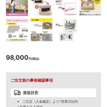
98,000
円(税込)
ご注文前の事前確認事項
発送目安
ご注文（入金確定）より7営業日以内
※在庫がある場合