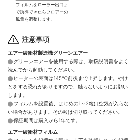
フィルムをローラー出口ま
で誘導できたらブロアーの
風量を調整します。
注意事項
エアー緩衝材製造機グリーンエアー
グリーンエアーを使用する際は、取扱説明書をよく
読んでから起動してください。
ヒーターの表面は145℃前後まで上昇します。やけ
どをする恐れがありますので、触らないようにお願い
します。
フィルムを設置後、はじめの1～2粒は空気が入らな
い場合があります。その粒は切り取ってください。
保証期間は購入から1年です。
エアー緩衝材フィルム