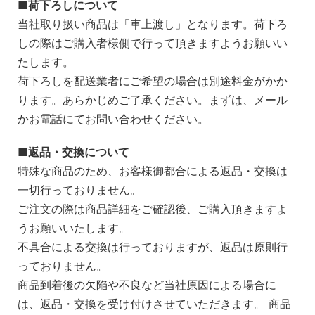
荷下ろしについて
当社取り扱い商品は「車上渡し」となります。荷下ろ
しの際はご購入者様側で行って頂きますようお願いい
たします。
荷下ろしを配送業者にご希望の場合は別途料金がかか
ります。あらかじめご了承ください。まずは、メール
かお電話にてお問い合わせください。
返品・交換について
特殊な商品のため、お客様御都合による返品・交換は
一切行っておりません。
ご注文の際は商品詳細をご確認後、ご購入頂きますよ
うお願いいたします。
不具合による交換は行っておりますが、返品は原則行
っておりません。
商品到着後の欠陥や不良など当社原因による場合に
は、返品・交換を受け付けさせていただきます。 商品