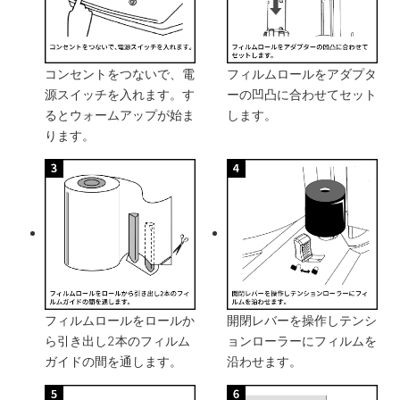
コンセントをつないで、電
フィルムロールをアダプタ
源スイッチを入れます。す
ーの凹凸に合わせてセット
るとウォームアップが始ま
します。
ります。
フィルムロールをロールか
開閉レバーを操作しテンシ
ら引き出し2本のフィルム
ョンローラーにフィルムを
ガイドの間を通します。
沿わせます。