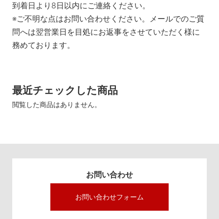
到着日より8日以内にご連絡ください。
※ご不明な点はお問い合わせください。メールでのご質
問へは翌営業日を目処にお返事をさせていただく様に
務めております。
最近チェックした商品
閲覧した商品はありません。
お問い合わせ
お問い合わせフォーム