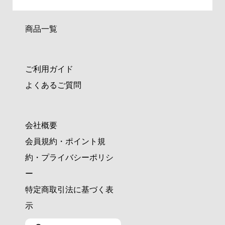
商品一覧
ご利用ガイド
よくあるご質問
会社概要
会員規約・ポイント規
約・プライバシーポリシ
ー
特定商取引法に基づく表
示