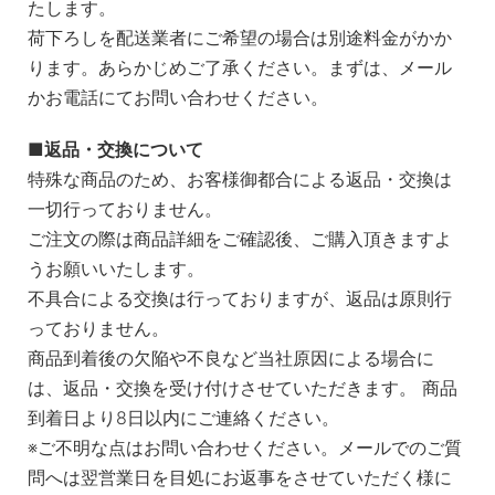
たします。
荷下ろしを配送業者にご希望の場合は別途料金がかか
ります。あらかじめご了承ください。まずは、メール
かお電話にてお問い合わせください。
返品・交換について
特殊な商品のため、お客様御都合による返品・交換は
一切行っておりません。
ご注文の際は商品詳細をご確認後、ご購入頂きますよ
うお願いいたします。
不具合による交換は行っておりますが、返品は原則行
っておりません。
商品到着後の欠陥や不良など当社原因による場合に
は、返品・交換を受け付けさせていただきます。 商品
到着日より8日以内にご連絡ください。
※ご不明な点はお問い合わせください。メールでのご質
問へは翌営業日を目処にお返事をさせていただく様に