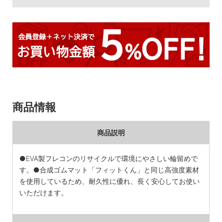
商品情報
商品説明
●EVA製フレコンのリサイクルで環境にやさしい輪留めで
す。●合成ゴムマット「フィットくん」と同じ高強度素材
を使用しているため、耐久性に優れ、長く安心してお使い
いただけます。