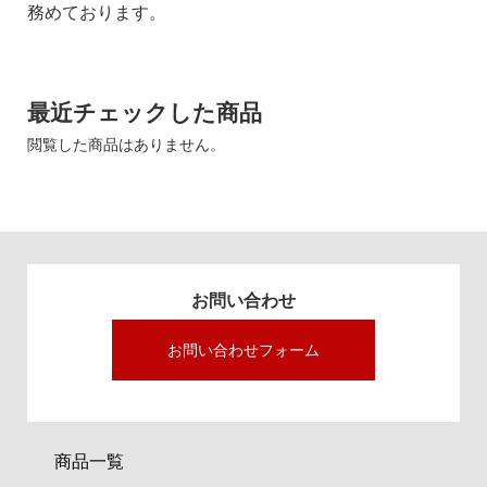
務めております。
最近チェックした商品
閲覧した商品はありません。
お問い合わせ
お問い合わせフォーム
商品一覧