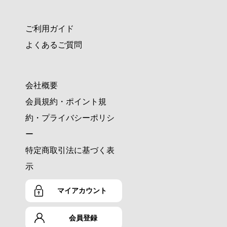
ご利用ガイド
よくあるご質問
会社概要
会員規約・ポイント規
約・プライバシーポリシ
ー
特定商取引法に基づく表
示
マイアカウント
会員登録