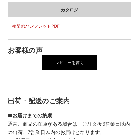
カタログ
輪留めパンフレットPDF
お客様の声
レビューを書く
出荷・配送のご案内
お届けまでの納期
通常、商品の在庫がある場合は、ご注文後3営業日以内
の出荷、7営業日以内のお届けとなります。