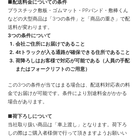
配送料金についての条件
プラスチック敷板・ゴムマット・PPバンド・敷棒くん
などの大型商品は「3つの条件」と「商品の重さ」で配
送料が変わります。
3つの条件について
会社ご住所にお届けであること
4tトラックが入る通路が確保できる住所であること
荷降ろしはお客様で対応が可能である（人員の手配
またはフォークリフトのご用意）
この3つの条件が当てはまる場合は、配送料対応表の料
金でお届けが可能です。条件により別途料金がかかる
場合があります。
荷下ろしについて
当社取り扱い商品は「車上渡し」となります。荷下ろ
しの際はご購入者様側で行って頂きますようお願いい