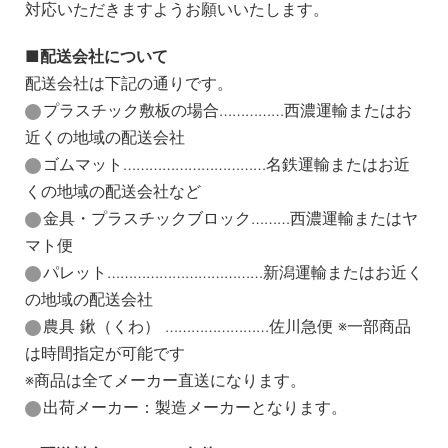
対応いただきますようお願いいたします。
配送会社について
配送会社は下記の通りです。
プラスチック敷板の場合……………西濃運輸またはお
近くの地域の配送会社
ゴムマット……………………………名鉄運輸またはお近
くの地域の配送会社など
金具・プラスチックブロック………西濃運輸またはヤ
マト便
パレット………………………………新潟運輸またはお近く
の地域の配送会社
農具 鍬（くわ） ……………………佐川急便 ※一部商品
は時間指定が可能です
※商品は全てメーカー直送になります。
出荷メーカー：製造メーカーとなります。