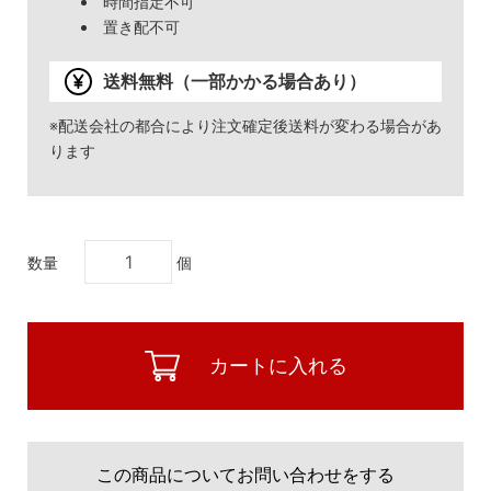
時間指定不可
置き配不可
送料無料（一部かかる場合あり）
※配送会社の都合により注文確定後送料が変わる場合があ
ります
数量
個
カートに入れる
この商品についてお問い合わせをする