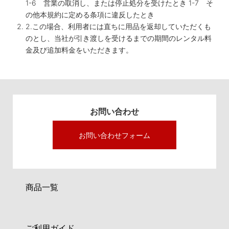
1-6 営業の取消し、または停止処分を受けたとき 1-7 そ
の他本規約に定める条項に違反したとき
2.この場合、利用者には直ちに用品を返却していただくも
のとし、当社が引き渡しを受けるまでの期間のレンタル料
金及び追加料金をいただきます。
お問い合わせ
お問い合わせフォーム
商品一覧
ご利用ガイド