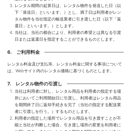
レンタル期間の起算日は、レンタル物件を発送した日（以
下「発送日」といいます。）とし、満了日は利用者がレン
タル物件を当社指定の輸送業者に引き渡した日（以下「返
還日」といいます。）とします。
当社は、当社の都合により、利用者の希望とは異なる引渡
日または返還日を指定することができるものとします。
6. ご利用料金
レンタル料金及び支払等、レンタル料金に関する事項について
は、Webサイト内のレンタル価格に基づくものとします。
7. レンタル物件の引渡し
当社は利用者に対し、レンタル用品を利用者の指定する場
所においてご利用開始日に引渡し、利用者はレンタル用品
を期間終了日に返却手続きを完了（当社の指定する配送業
者に引渡しを行う。）するものとします。
利用者の指定した場所でレンタル用品を引き渡すことが不
能と当社が判断した場合、引き渡し場所の変更を利用者に