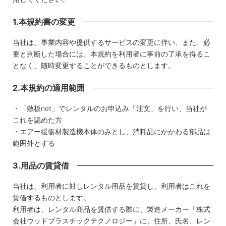
1.本規約書の変更
当社は、事業内容や提供するサービスの変更に伴い、また、必
要と判断した場合には、本規約を利用者に事前の了承を得るこ
となく、随時変更することができるものとします。
2.本規約の適用範囲
・「敷板net」でレンタルのお申込み「注文」を行い、当社が
これを認めた方
・エアー緩衝材製造機本体のみとし、消耗品にかかわる部品は
範囲外とする
3.用品の賃貸借
当社は、利用者に対しレンタル用品を賃貸し、利用者はこれを
賃借するものとします。
利用者は、レンタル商品を賃借する際に、製造メーカー「株式
会社ウッドプラスチックテクノロジー」に、住所、氏名、レン