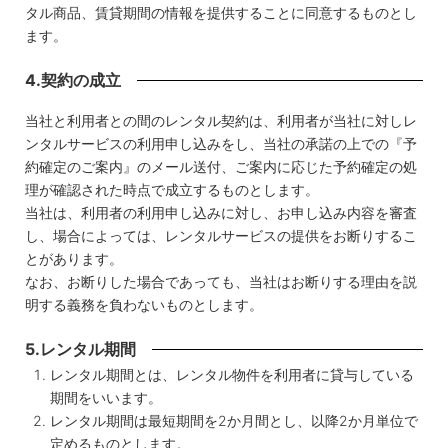
タル商品、賃貸期間の情報を提供することに同意するものとし
ます。
4.契約の成立
当社と利用者との間のレンタル契約は、利用者が当社に対しレ
ンタルサービスの利用申し込みをし、当社の承諾の上での『予
約確定のご案内』のメール送付、ご案内に応じた予約確定の処
理が確認された時点で成立するものとします。
当社は、利用者の利用申し込みに対し、お申し込み内容を審査
し、場合によっては、レンタルサービスの提供をお断りするこ
とがあります。
なお、お断りした場合であっても、当社はお断りする理由を説
明する義務を負わないものとします。
5.レンタル期間
レンタル期間とは、レンタル物件を利用者に貸与している
期間をいいます。
レンタル期間は最短期間を2か月間とし、以降2か月単位で
定めるものとします。