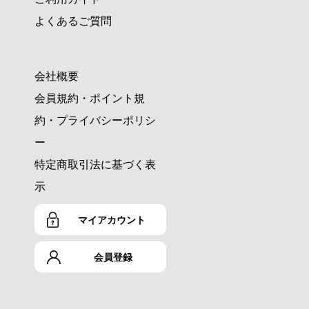
よくあるご質問
会社概要
会員規約・ポイント規
約・プライバシーポリシ
ー
特定商取引法に基づく表
示
マイアカウント
会員登録