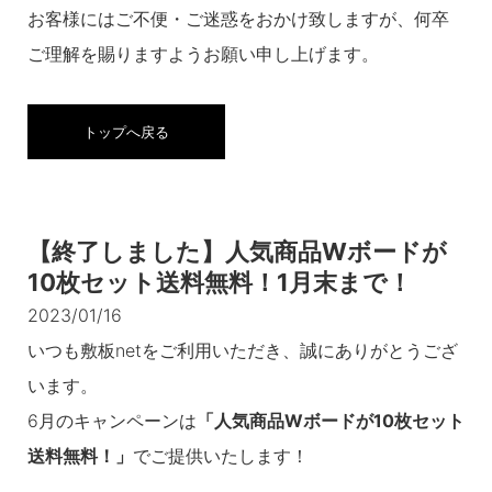
お客様にはご不便・ご迷惑をおかけ致しますが、何卒
ご理解を賜りますようお願い申し上げます。
トップへ戻る
【終了しました】人気商品Wボードが
10枚セット送料無料！1月末まで！
2023/01/16
いつも敷板netをご利用いただき、誠にありがとうござ
います。
6月のキャンペーンは
「人気商品Wボードが10枚セット
送料無料！」
でご提供いたします！