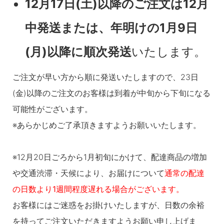
12月17日(土)以降のご注文は12月
中発送または、年明けの1月9日
(月)以降に順次発送
いたします。
ご注文が早い方から順に発送いたしますので、23日
(金)以降のご注文のお客様は到着が中旬から下旬になる
可能性がございます。
※あらかじめご了承頂きますようお願いいたします。
※12月20日ごろから1月初旬にかけて、配達商品の増加
や交通渋滞・天候により、お届けについて
通常の配達
の日数より1週間程度遅れる場合がございます。
お客様にはご迷惑をお掛けいたしますが、日数の余裕
を持ってご注文いただきますようお願い申し上げま