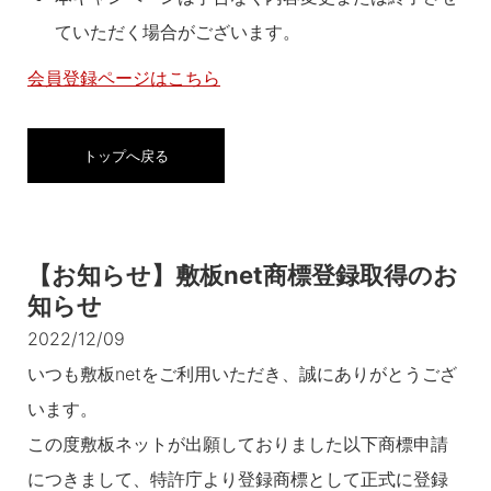
ていただく場合がございます。
会員登録ページはこちら
トップへ戻る
【お知らせ】敷板net商標登録取得のお
知らせ
2022/12/09
いつも敷板netをご利用いただき、誠にありがとうござ
います。
この度敷板ネットが出願しておりました以下商標申請
につきまして、特許庁より登録商標として正式に登録