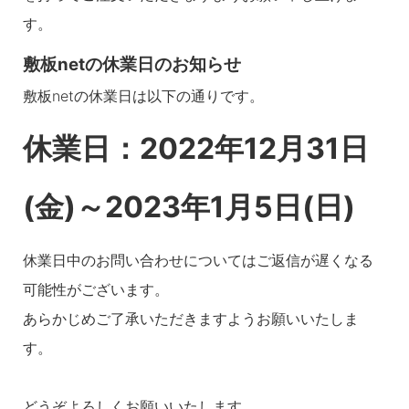
す。
敷板netの休業日のお知らせ
敷板netの休業日は以下の通りです。
休業日：2022年12月31日
(金)～2023年1月5日(日)
休業日中のお問い合わせについてはご返信が遅くなる
可能性がございます。
あらかじめご了承いただきますようお願いいたしま
す。
どうぞよろしくお願いいたします。