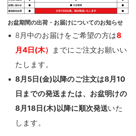
お盆期間の出荷・お届けについてのお知らせ
8月中のお届けをご希望の方は
8
月4日(木）
までにご注文お願いい
たします。
8月5日(金)以降のご注文は8月10
日までの発送または、お盆明けの
8月18日(木)以降に順次発送
いた
します。