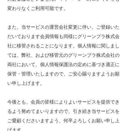
変わりなくご利用可能です。
また、当サービスの運営会社変更に伴い、ご登録いた
だいております会員情報も同様にグリーンプラ株式会
社に移管されることになります。個人情報に関しまし
ては、弊社、および移管元のグリーンプラ株式会社の
両社において、個人情報保護法の定めに基づき適正に
保管・管理いたしますので、ご安心賜りますようお願
い申し上げます。
今後とも、会員の皆様によりよいサービスを提供でき
るよう努めてまいりますので、引き続き当サービスを
ご愛顧くださいますよう、何卒よろしくお願い申し上
げます。