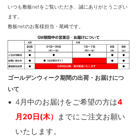
いつも敷板netをご覧いただき、誠にありがとうござい
ます。
敷板netのお客様担当・尾崎です。
ゴールデンウィーク期間の出荷・お届けにつ
いて
4月中のお届けをご希望の方は
4
月20日(木）
までにご注文お願い
いたします。