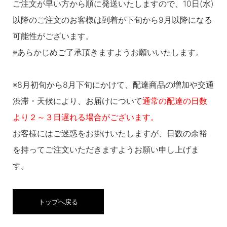
ご注文が早い方から順に発送いたしますので、10日(水)
以降のご注文のお客様は到着が下旬から9月以降になる
可能性がございます。
※あらかじめご了承頂きますようお願いいたします。
※8月初旬から8月下旬にかけて、配達商品の増加や交通
渋滞・天候により、お届けについて
通常の配達の日数
より２～３日遅れる場合がございます。
お客様にはご迷惑をお掛けいたしますが、日数の余裕
を持ってご注文いただきますようお願い申し上げま
す。
トップへ戻る