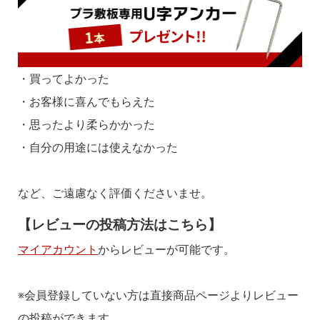
・買ってよかった
・お客様に喜んでもらえた
・思ったより柔らかかった
・自分の用途には使えなかった
など、ご遠慮なく評価くださいませ。
【レビューの投稿方法はこちら】
マイアカウント
からレビューが可能です。
※会員登録していない方は直接商品ページよりレビュー
の投稿ができます。