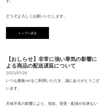
す。
どうぞよろしくお願いいたします。
トップへ戻る
【おしらせ】非常に強い寒気の影響に
よる商品の配送遅延について
2023/01/26
いつも敷板netをご利用いただき、誠にありがとうござ
います。
天候不良の影響により、現在、荷受・配達が出来ない