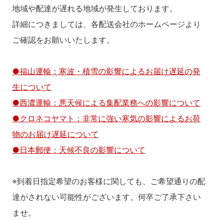
地域や配達が遅れる地域が発生しております。
詳細につきましては、各配送会社のホームページより
ご確認をお願いいたします。
●福山運輸：寒波・積雪の影響によるお届け遅延の発
生について
●西濃運輸：悪天候による集配業務への影響について
●クロネコヤマト：非常に強い寒気の影響によるお荷
物のお届け遅延について
●日本郵便：天候不良の影響について
※到着日指定希望のお客様に関しても、ご希望通りの配
達がされない可能性がございます。何卒ご了承下さい
ませ。