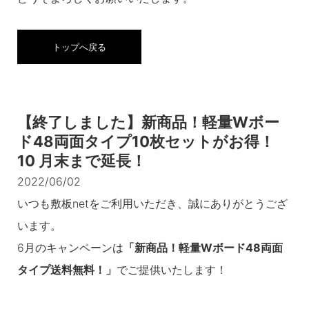
トップへ戻る
【終了しました】新商品！軽量Wボー
ド48両面タイプ10枚セットがお得！
10 月末まで延長！
2022/06/02
いつも敷板netをご利用いただき、誠にありがとうござ
います。
6月のキャンペーンは
「新商品！軽量Wボード48両面
タイプ送料無料！」
でご提供いたします！