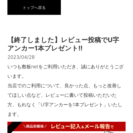
トップへ戻る
【終了しました】レビュー投稿でU字
アンカー1本プレゼント!!
2023/04/28
いつも敷板netをご利用いただき、誠にありがとうござ
います。
当店でのご利用について、良かった点、もっと改善し
てほしい点など、レビューに書いて投稿いただいた
方、もれなく「U字アンカーを1本プレゼント」いたし
ます。