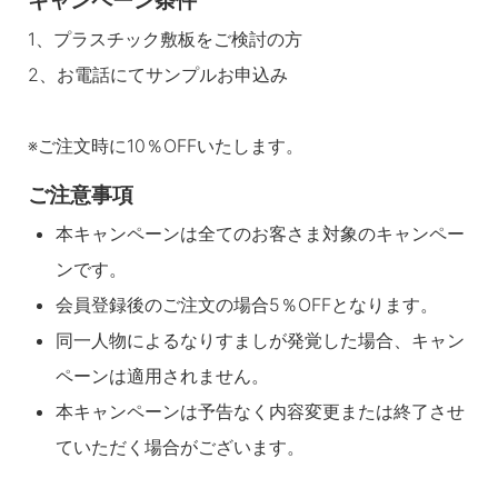
キャンペーン条件
1、プラスチック敷板をご検討の方
2、お電話にてサンプルお申込み
※ご注文時に10％OFFいたします。
ご注意事項
本キャンペーンは全てのお客さま対象のキャンペー
ンです。
会員登録後のご注文の場合5％OFFとなります。
同一人物によるなりすましが発覚した場合、キャン
ペーンは適用されません。
本キャンペーンは予告なく内容変更または終了させ
ていただく場合がございます。