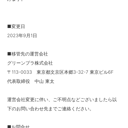
■変更日
2023年9月1日
■移管先の運営会社
グリーンプラ株式会社
〒113-0033 東京都文京区本郷3-32-7 東京ビル6F
代表取締役 中山 東太
運営会社変更に伴い、ご不明点などございましたら以
下のお問い合わせ先までご連絡ください。
■お問合せ