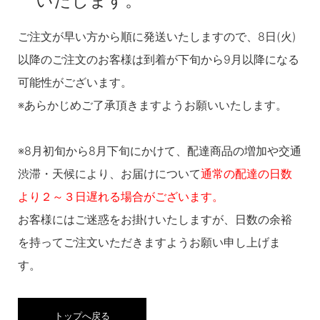
いたします。
ご注文が早い方から順に発送いたしますので、8日(火)
以降のご注文のお客様は到着が下旬から9月以降になる
可能性がございます。
※あらかじめご了承頂きますようお願いいたします。
※8月初旬から8月下旬にかけて、配達商品の増加や交通
渋滞・天候により、お届けについて
通常の配達の日数
より２～３日遅れる場合がございます。
お客様にはご迷惑をお掛けいたしますが、日数の余裕
を持ってご注文いただきますようお願い申し上げま
す。
トップへ戻る