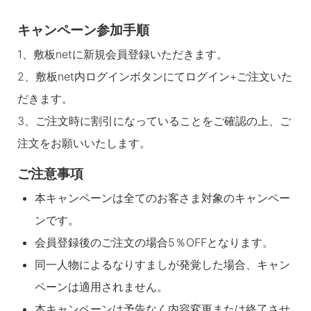
キャンペーン参加手順
1、敷板netに新規会員登録いただきます。
2、敷板net内ログインボタンにてログイン+ご注文いた
だきます。
3、ご注文時に割引になっていることをご確認の上、ご
注文をお願いいたします。
ご注意事項
本キャンペーンは全てのお客さま対象のキャンペー
ンです。
会員登録後のご注文の場合5％OFFとなります。
同一人物によるなりすましが発覚した場合、キャン
ペーンは適用されません。
本キャンペーンは予告なく内容変更または終了させ