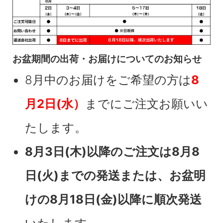
お盆期間の出荷・お届けについてのお知らせ
8月中のお届けをご希望の方は
8
月2日(水）
までにご注文お願いい
たします。
8月3日(木)以降のご注文は8月8
日(火)までの発送または、お盆明
けの8月18日(金)以降に順次発送