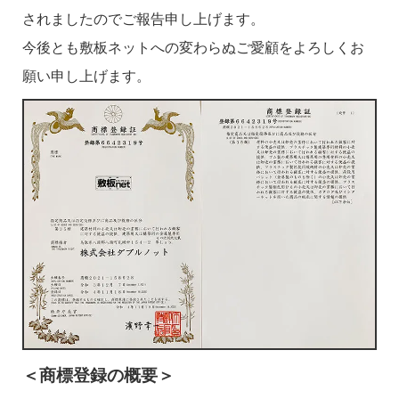
されましたのでご報告申し上げます。
今後とも敷板ネットへの変わらぬご愛顧をよろしくお
願い申し上げます。
＜商標登録の概要＞