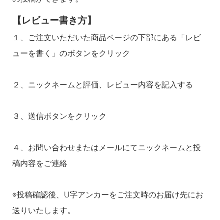
【レビュー書き方】
１、ご注文いただいた商品ページの下部にある「レビ
ューを書く」のボタンをクリック
２、ニックネームと評価、レビュー内容を記入する
３、送信ボタンをクリック
４、お問い合わせまたはメールにてニックネームと投
稿内容をご連絡
※投稿確認後、U字アンカーをご注文時のお届け先にお
送りいたします。