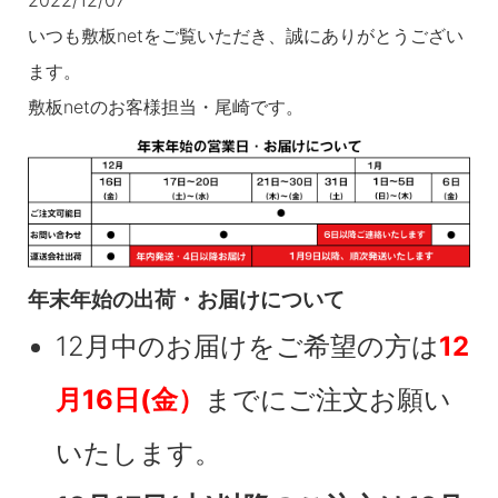
2022/12/07
いつも敷板netをご覧いただき、誠にありがとうござい
ます。
敷板netのお客様担当・尾崎です。
年末年始の出荷・お届けについて
12月中のお届けをご希望の方は
12
月16日(金）
までにご注文お願い
いたします。