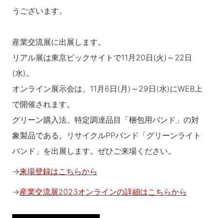
うございます。
産業交流展に出展します。
リアル展は東京ビックサイトで11月20日(火)～22日
(水)。
オンライン展示会は、11月6日(月)～29日(水)にWEB上
で開催されます。
グリーン購入法、特定調達品目「梱包用バンド」の対
象製品である、リサイクルPPバンド「グリーンライト
バンド」を出展します。ぜひご来場ください。
→
来場登録はこちらから
→
産業交流展2023オンラインの詳細はこちらから