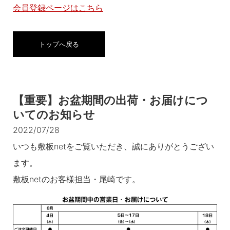
会員登録ページはこちら
トップへ戻る
【重要】お盆期間の出荷・お届けにつ
いてのお知らせ
2022/07/28
いつも敷板netをご覧いただき、誠にありがとうござい
ます。
敷板netのお客様担当・尾崎です。