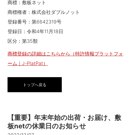
商標：敷板ネット
商標権者：株式会社ダブルノット
登録番号：第6642319号
登録日：令和4年11月18日
区分：第35類
商標登録の詳細はこちらから（特許情報プラットフォ
ーム｜J-PlatPat）
トップへ戻る
【重要】年末年始の出荷・お届け、敷
板netの休業日のお知らせ