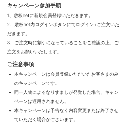
キャンペーン参加手順
1、敷板netに新規会員登録いただきます。
2、敷板net内ログインボタンにてログイン+ご注文いた
だきます。
3、ご注文時に割引になっていることをご確認の上、ご
注文をお願いいたします。
ご注意事項
本キャンペーンは会員登録いただいたお客さまのみ
のキャンペーンです。
同一人物によるなりすましが発覚した場合、キャン
ペーンは適用されません。
本キャンペーンは予告なく内容変更または終了させ
ていただく場合がございます。