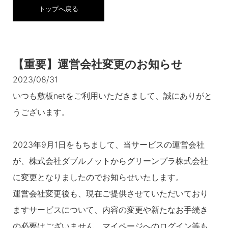
トップへ戻る
【重要】運営会社変更のお知らせ
2023/08/31
いつも敷板netをご利用いただきまして、誠にありがと
うございます。
2023年9月1日をもちまして、当サービスの運営会社
が、株式会社ダブルノットからグリーンプラ株式会社
に変更となりましたのでお知らせいたします。
運営会社変更後も、現在ご提供させていただいており
ますサービスについて、内容の変更や新たなお手続き
の必要はございません。マイページへのログイン等も