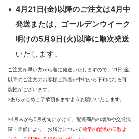
4月21日(金)以降のご注文は4月中
発送または、ゴールデンウイーク
明けの5月9日(火)以降に順次発送
いたします。
ご注文が早い方から順に発送いたしますので、21日(金)
以降のご注文のお客様は到着が中旬から下旬になる可
能性がございます。
※あらかじめご了承頂きますようお願いいたします。
※4月末から5月初旬にかけて、配達商品の増加や交通渋
滞・天候により、お届けについて
通常の配達の日数よ