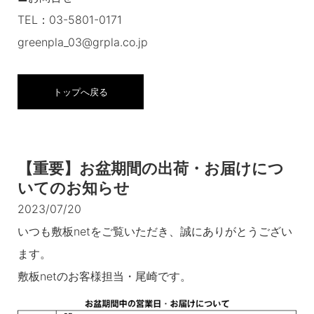
TEL：03-5801-0171
greenpla_03@grpla.co.jp
トップへ戻る
【重要】お盆期間の出荷・お届けにつ
いてのお知らせ
2023/07/20
いつも敷板netをご覧いただき、誠にありがとうござい
ます。
敷板netのお客様担当・尾崎です。