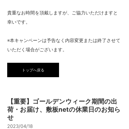
貴重なお時間を頂戴しますが、ご協力いただけますと
幸いです。
※本キャンペーンは予告なく内容変更または終了させて
いただく場合がございます。
トップへ戻る
【重要】ゴールデンウィーク期間の出
荷・お届け、敷板netの休業日のお知ら
せ
2023/04/18