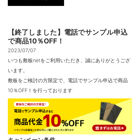
【終了しました】電話でサンプル申込
で商品10％OFF！
2023/07/07
いつも敷板netをご利用いただき、誠にありがとうござ
います。
敷板をご検討の方限定で、電話でサンプル申込で商品
10％OFF！を行っております