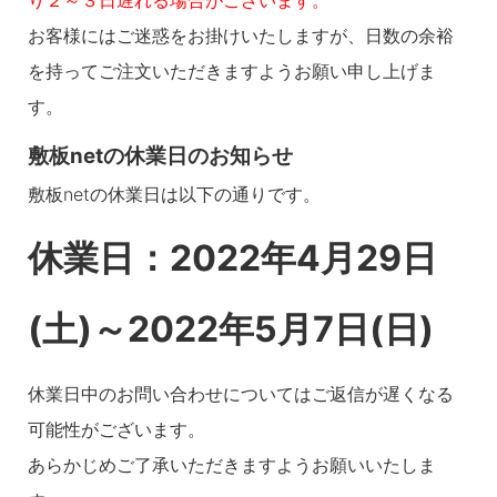
り２～３日遅れる場合がございます。
お客様にはご迷惑をお掛けいたしますが、日数の余裕
を持ってご注文いただきますようお願い申し上げま
す。
敷板netの休業日のお知らせ
敷板netの休業日は以下の通りです。
休業日：2022年4月29日
(土)～2022年5月7日(日)
休業日中のお問い合わせについてはご返信が遅くなる
可能性がございます。
あらかじめご了承いただきますようお願いいたしま