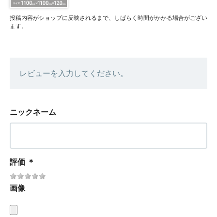
投稿内容がショップに反映されるまで、しばらく時間がかかる場合がござい
ます。
レビューを入力してください。
ニックネーム
評価
＊
画像