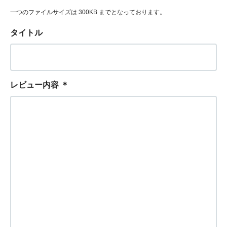
一つのファイルサイズは 300KB までとなっております。
タイトル
レビュー内容
＊