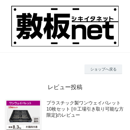
ショップへ戻る
レビュー投稿
プラスチック製ワンウェイパレット
10枚セット [※工場引き取り可能な方
限定]のレビュー