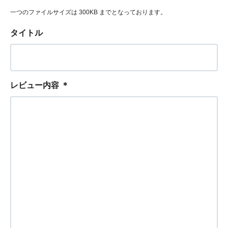
一つのファイルサイズは 300KB までとなっております。
タイトル
レビュー内容
＊