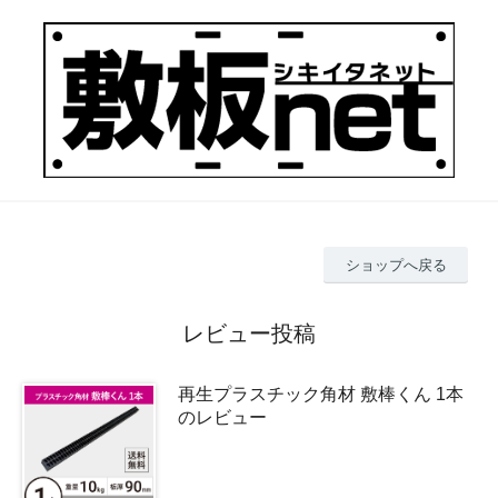
ショップへ戻る
レビュー投稿
再生プラスチック角材 敷棒くん 1本
のレビュー