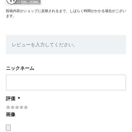
投稿内容がショップに反映されるまで、しばらく時間がかかる場合がござい
ます。
レビューを入力してください。
ニックネーム
評価
＊
画像