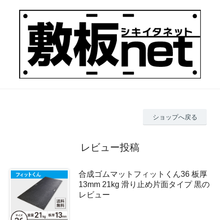
ショップへ戻る
レビュー投稿
合成ゴムマットフィットくん36 板厚
13mm 21kg 滑り止め片面タイプ 黒の
レビュー