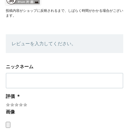
投稿内容がショップに反映されるまで、しばらく時間がかかる場合がござい
ます。
レビューを入力してください。
ニックネーム
評価
＊
画像