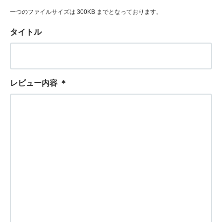
一つのファイルサイズは 300KB までとなっております。
タイトル
レビュー内容
＊