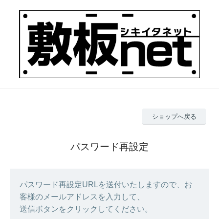
ショップへ戻る
パスワード再設定
パスワード再設定URLを送付いたしますので、お
客様のメールアドレスを入力して、
送信ボタンをクリックしてください。