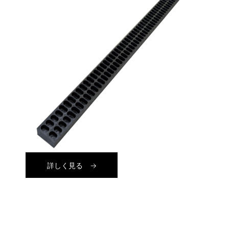
詳しく見る