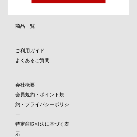
商品一覧
ご利用ガイド
よくあるご質問
会社概要
会員規約・ポイント規
約・プライバシーポリシ
ー
特定商取引法に基づく表
示