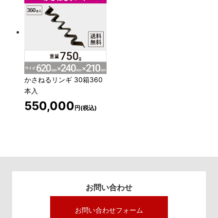
かさねるリンギ 30箱360
本入
550,000
円(税込)
お問い合わせ
お問い合わせフォーム