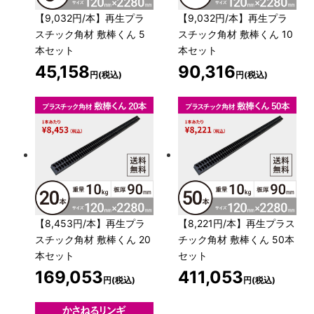
【9,032円/本】再生プラ
【9,032円/本】再生プラ
スチック角材 敷棒くん 5
スチック角材 敷棒くん 10
本セット
本セット
45,158
90,316
円(税込)
円(税込)
【8,453円/本】再生プラ
【8,221円/本】再生プラス
スチック角材 敷棒くん 20
チック角材 敷棒くん 50本
本セット
セット
169,053
411,053
円(税込)
円(税込)