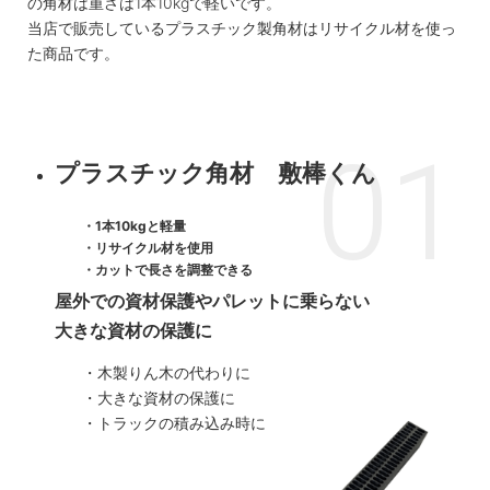
の角材は重さは1本10kgで軽いです。
当店で販売しているプラスチック製角材はリサイクル材を使っ
た商品です。
プラスチック角材 敷棒くん
1本10kgと軽量
リサイクル材を使用
カットで長さを調整できる
屋外での資材保護やパレットに乗らない
大きな資材の保護に
木製りん木の代わりに
大きな資材の保護に
トラックの積み込み時に